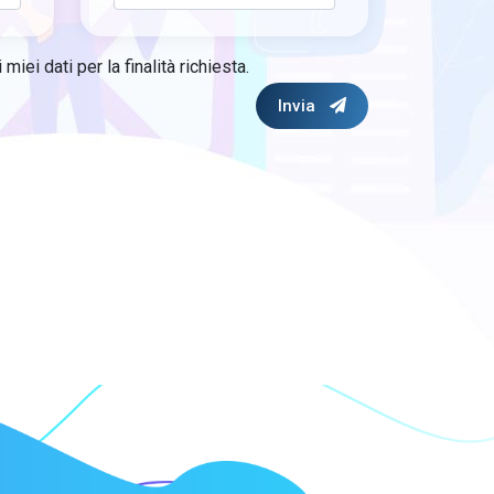
miei dati per la finalità richiesta.
Invia