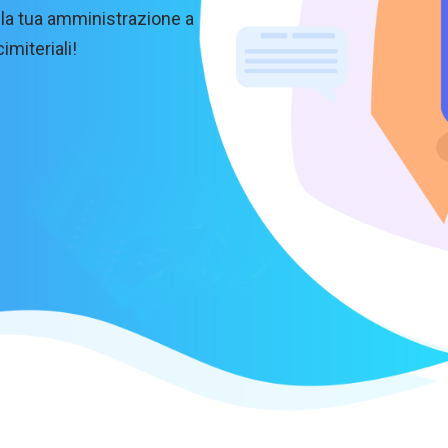
a la tua amministrazione a
imiteriali!