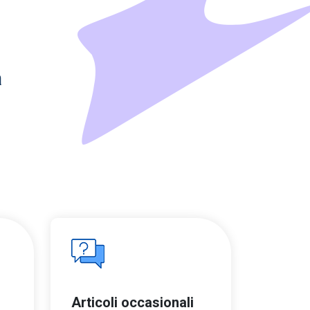
a
Articoli occasionali