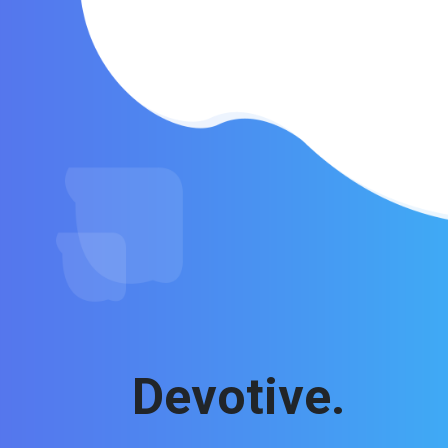
Devotive.